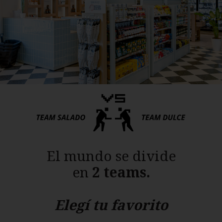
El mundo se divide
en
2 teams.
Elegí tu favorito