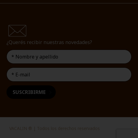
¿Querés recibir nuestras novedades?
VACALIN ® | Todos los derechos reservados