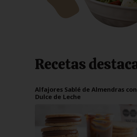
Recetas destac
Alfajores Sablé de Almendras con
Dulce de Leche