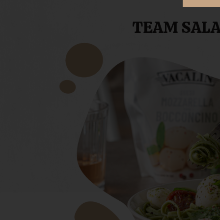
TEAM SAL