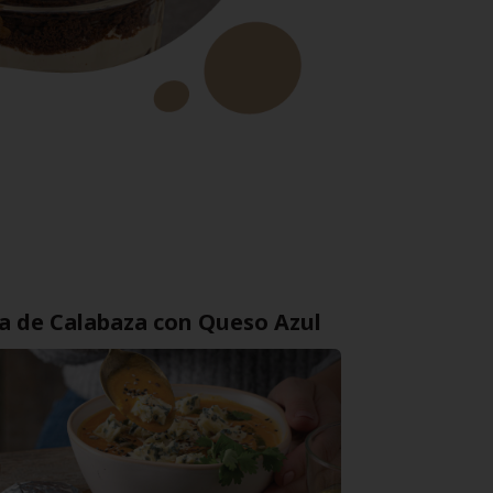
a de Calabaza con Queso Azul