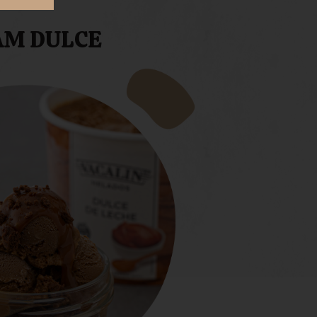
AM DULCE