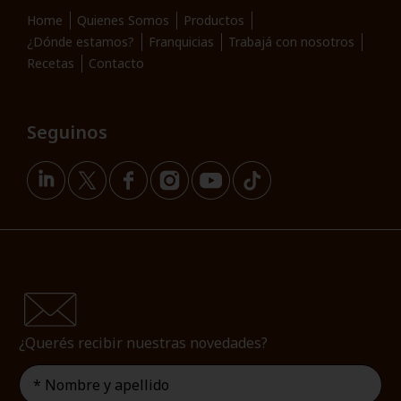
Home
Quienes Somos
Productos
¿Dónde estamos?
Franquicias
Trabajá con nosotros
Recetas
Contacto
Seguinos
¿Querés recibir nuestras novedades?