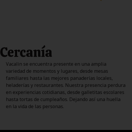
Cercanía
Vacalin se encuentra presente en una amplia
variedad de momentos y lugares, desde mesas
familiares hasta las mejores panaderías locales,
heladerías y restaurantes. Nuestra presencia perdura
en experiencias cotidianas, desde galletitas escolares
hasta tortas de cumpleaños. Dejando así una huella
en la vida de las personas.