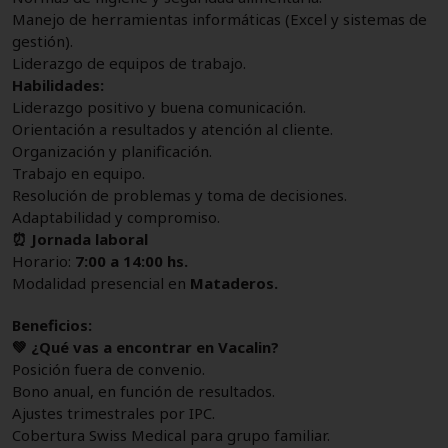
Manejo de herramientas informáticas (Excel y sistemas de
gestión).
Liderazgo de equipos de trabajo.
Habilidades:
Liderazgo positivo y buena comunicación.
Orientación a resultados y atención al cliente.
Organización y planificación.
Trabajo en equipo.
Resolución de problemas y toma de decisiones.
Adaptabilidad y compromiso.
⏰ Jornada laboral
Horario:
7:00 a 14:00 hs.
Modalidad presencial en
Mataderos.
Beneficios:
💚 ¿Qué vas a encontrar en Vacalin?
Posición fuera de convenio.
Bono anual, en función de resultados.
Ajustes trimestrales por IPC.
Cobertura Swiss Medical para grupo familiar.