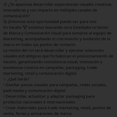
🎨 ¿Te apasiona desarrollar experiencias visuales creativas,
innovadoras y con impacto en múltiples canales de
comunicación?
🚀 ¡Entonces esta oportunidad puede ser para vos!
En Vacalin 🐮 estamos buscando un/a Diseñador/a Senior
de Marca y Comunicación Visual para sumarse al equipo de
Marketing, acompañando el crecimiento y evolución de la
marca en todos sus puntos de contacto.
La misión del rol será desarrollar y ejecutar soluciones
visuales estratégicas que fortalezcan el posicionamiento de
Vacalin, garantizando consistencia visual, innovación y
excelencia creativa en campañas, packaging, trade
marketing, retail y comunicación digital.
✨ ¿Qué harás?
• Diseñar piezas visuales para campañas, redes sociales,
paid media y comunicación digital.
• Desarrollar, actualizar y adaptar packaging para
productos nacionales e internacionales.
• Crear materiales para trade marketing, retail, puntos de
venta, ferias y activaciones de marca.