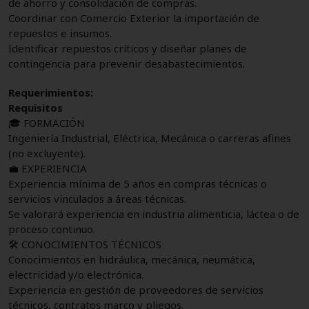
de ahorro y consolidación de compras.
Coordinar con Comercio Exterior la importación de
repuestos e insumos.
Identificar repuestos críticos y diseñar planes de
contingencia para prevenir desabastecimientos.
Requerimientos:
Requisitos
🎓 FORMACIÓN
Ingeniería Industrial, Eléctrica, Mecánica o carreras afines
(no excluyente).
💼 EXPERIENCIA
Experiencia mínima de 5 años en compras técnicas o
servicios vinculados a áreas técnicas.
Se valorará experiencia en industria alimenticia, láctea o de
proceso continuo.
🛠 CONOCIMIENTOS TÉCNICOS
Conocimientos en hidráulica, mecánica, neumática,
electricidad y/o electrónica.
Experiencia en gestión de proveedores de servicios
técnicos, contratos marco y pliegos.