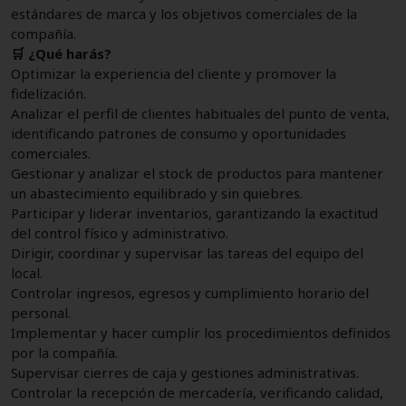
estándares de marca y los objetivos comerciales de la
compañía.
🛒 ¿Qué harás?
Optimizar la experiencia del cliente y promover la
fidelización.
Analizar el perfil de clientes habituales del punto de venta,
identificando patrones de consumo y oportunidades
comerciales.
Gestionar y analizar el stock de productos para mantener
un abastecimiento equilibrado y sin quiebres.
Participar y liderar inventarios, garantizando la exactitud
del control físico y administrativo.
Dirigir, coordinar y supervisar las tareas del equipo del
local.
Controlar ingresos, egresos y cumplimiento horario del
personal.
Implementar y hacer cumplir los procedimientos definidos
por la compañía.
Supervisar cierres de caja y gestiones administrativas.
Controlar la recepción de mercadería, verificando calidad,