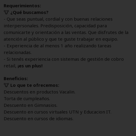
Requerimientos:
🐮
¿Qué buscamos?
- Que seas puntual, cordial y con buenas relaciones
interpersonales. Predisposición, capacidad para
comunicarte y orientación a las ventas. Que disfrutes de la
atención al público y que te guste trabajar en equipo.
- Experiencia de al menos 1 año realizando tareas
relacionadas.
- Si tenés experiencia con sistemas de gestión de cobro
retail,
¡es un plus!
Beneficios:
🐮
Lo que te ofrecemos:
Descuentos en productos Vacalin.
Torta de cumpleaños.
Descuento en Gimnasios.
Descuento en cursos virtuales UTN y Educacion IT.
Descuento en cursos de idiomas.