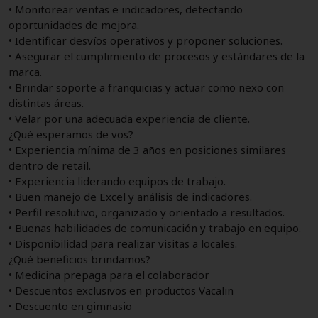
• Monitorear ventas e indicadores, detectando
oportunidades de mejora.
• Identificar desvíos operativos y proponer soluciones.
• Asegurar el cumplimiento de procesos y estándares de la
marca.
• Brindar soporte a franquicias y actuar como nexo con
distintas áreas.
• Velar por una adecuada experiencia de cliente.
¿Qué esperamos de vos?
• Experiencia mínima de 3 años en posiciones similares
dentro de retail.
• Experiencia liderando equipos de trabajo.
• Buen manejo de Excel y análisis de indicadores.
• Perfil resolutivo, organizado y orientado a resultados.
• Buenas habilidades de comunicación y trabajo en equipo.
• Disponibilidad para realizar visitas a locales.
¿Qué beneficios brindamos?
• Medicina prepaga para el colaborador
• Descuentos exclusivos en productos Vacalin
• Descuento en gimnasio