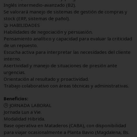
Inglés intermedio-avanzado (B2).
Se valorará manejo de sistemas de gestión de compras y
stock (ERP, sistemas de pañol).
🤝 HABILIDADES
Habilidades de negociación y persuasión.
Pensamiento analítico y capacidad para evaluar la criticidad
de un repuesto.
Escucha activa para interpretar las necesidades del cliente
interno.
Asertividad y manejo de situaciones de presión ante
urgencias.
Orientación al resultado y proactividad.
Trabajo colaborativo con áreas técnicas y administrativas.
Beneficios:
🕒 JORNADA LABORAL
Jornada Lun a Vie.
Modalidad Hibrida.
Base operativa en Mataderos (CABA), con disponibilidad
para viajar ocasionalmente a Planta Bavio (Magdalena, Bs.