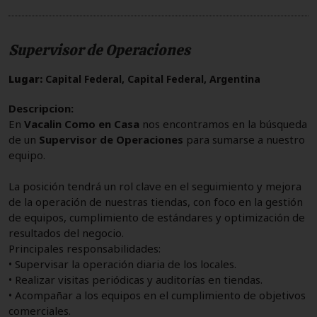
Supervisor de Operaciones
Lugar:
Capital Federal, Capital Federal, Argentina
Descripcion:
En
Vacalin Como en Casa
nos encontramos en la búsqueda
de un
Supervisor de Operaciones
para sumarse a nuestro
equipo.
La posición tendrá un rol clave en el seguimiento y mejora
de la operación de nuestras tiendas, con foco en la gestión
de equipos, cumplimiento de estándares y optimización de
resultados del negocio.
Principales responsabilidades:
• Supervisar la operación diaria de los locales.
• Realizar visitas periódicas y auditorías en tiendas.
• Acompañar a los equipos en el cumplimiento de objetivos
comerciales.