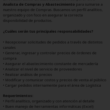
Analista de Compras y Abastecimiento
para sumarse a
nuestro equipo de Compras. Buscamos un perfil analítico,
organizado y con foco en asegurar la correcta
disponibilidad de productos.
¿Cuáles serán tus principales responsabilidades?
• Recepcionar solicitudes de pedidos a través de distintos
canales
• Generar, ingresar y controlar precios de órdenes de
compra
• Asegurar el abastecimiento constante de mercadería
• Analizar el nivel de servicio de proveedores
• Realizar análisis de precios
• Modificar y comunicar costos y precios de venta al público
• Cargar pedidos internamente para el área de Logística
Requerimientos:
• Perfil analítico, organizado y con atención al detalle
• Buen manejo de herramientas informáticas (Excel)