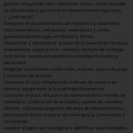
gestión integral de valor: optimizar costos, evitar paradas
no planificadas y garantizar el abastecimiento oportuno.
✨ ¿Qué harás?
Gestionar el abastecimiento de repuestos y materiales
electromecánicos, hidráulicos, neumáticos y civiles,
garantizando entregas en tiempo y forma.
Desarrollar y administrar la base de proveedores técnicos,
evaluándolos según precio, calidad y tiempos de entrega.
Incorporar nuevos proveedores estratégicos locales y
nacionales.
Negociar condiciones comerciales, precios, plazos de pago
y contratos de servicio.
Gestionar el ciclo completo de órdenes de compra en
sistema, asegurando la trazabilidad documental.
Controlar el stock del pañol de mantenimiento: niveles de
inventario, codificación de artículos y puntos de reorden.
Atender solicitudes urgentes del área de Mantenimiento,
priorizando entre compras de emergencia, preventivas y
correctivas.
Analizar el gasto por categoría e identificar oportunidades