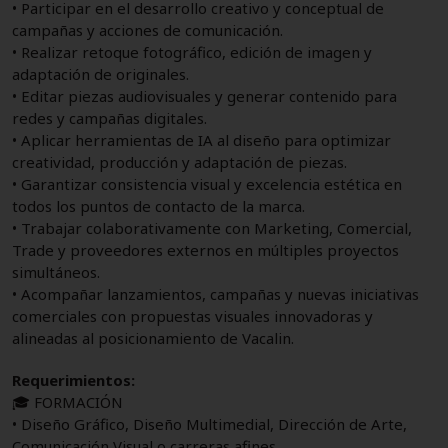
• Participar en el desarrollo creativo y conceptual de
campañas y acciones de comunicación.
• Realizar retoque fotográfico, edición de imagen y
adaptación de originales.
• Editar piezas audiovisuales y generar contenido para
redes y campañas digitales.
• Aplicar herramientas de IA al diseño para optimizar
creatividad, producción y adaptación de piezas.
• Garantizar consistencia visual y excelencia estética en
todos los puntos de contacto de la marca.
• Trabajar colaborativamente con Marketing, Comercial,
Trade y proveedores externos en múltiples proyectos
simultáneos.
• Acompañar lanzamientos, campañas y nuevas iniciativas
comerciales con propuestas visuales innovadoras y
alineadas al posicionamiento de Vacalin.
Requerimientos:
🎓 FORMACIÓN
• Diseño Gráfico, Diseño Multimedial, Dirección de Arte,
Comunicación Visual o carreras afines.