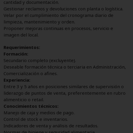
cantidad y documentación.
Gestionar reclamos y devoluciones con planta o logística.
Velar por el cumplimiento del cronograma diario de
limpieza, mantenimiento y orden.
Proponer mejoras continuas en procesos, servicio e
imagen del local.
Requerimientos:
Formación:
Secundario completo (excluyente).
Deseable formación técnica o terciaria en Administración,
Comercialización o afines.
Experiencia:
Entre 3 y 5 años en posiciones similares de supervisión o
liderazgo de puntos de venta, preferentemente en rubro
alimenticio o retail.
Conocimientos técnicos:
Manejo de caja y medios de pago.
Control de stock e inventarios.
Indicadores de venta y análisis de resultados.
Normas de higiene y seguridad alimentaria.