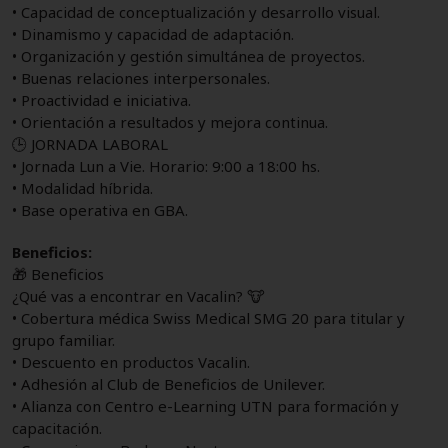
• Capacidad de conceptualización y desarrollo visual.
• Dinamismo y capacidad de adaptación.
• Organización y gestión simultánea de proyectos.
• Buenas relaciones interpersonales.
• Proactividad e iniciativa.
• Orientación a resultados y mejora continua.
🕒 JORNADA LABORAL
• Jornada Lun a Vie. Horario: 9:00 a 18:00 hs.
• Modalidad híbrida.
• Base operativa en GBA.
Beneficios:
🎁 Beneficios
¿Qué vas a encontrar en Vacalin? 🐮
• Cobertura médica Swiss Medical SMG 20 para titular y
grupo familiar.
• Descuento en productos Vacalin.
• Adhesión al Club de Beneficios de Unilever.
• Alianza con Centro e-Learning UTN para formación y
capacitación.