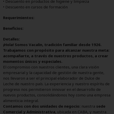
• Descuento en productos de higiene y limpieza
• Descuento en cursos de formación
Requerimientos:
Beneficios:
Detalles:
¡Hola! Somos Vacalin, tradición familiar desde 1926.
Trabajamos con propósito para alcanzar nuestra meta:
acompañarte, a través de nuestros productos, a crear
momentos únicos y especiales.
El compromiso con nuestros clientes, una clara visión
empresarial y la capacidad de gestión de nuestra gente,
nos llevaron a ser el principal elaborador de Dulce de
Leche de nuestro país. La experiencia y nuestro espíritu de
progreso nos permitieron innovar en el desarrollo de
nuevos productos, consolidándonos hoy como una empresa
alimenticia integral.
Contamos con dos unidades de negocio:
nuestra
sede
Comercial y Administrativa
, ubicada en CABA, y nuestra