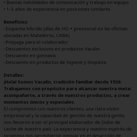
• Buenas habilidades de comunicación y trabajo en equipo
• 1-3 años de experiencia en posiciones similares
Beneficios:
-Esquema hibrido (días de HO + presencial en las oficinas
ubicadas en Mataderos, CABA)
-Prepaga para el colaborador
-Descuentos exclusivos en productos Vacalin
-Descuento en gimnasio
-Descuento en productos de higiene y limpieza
Detalles:
¡Hola! Somos Vacalin, tradición familiar desde 1926.
Trabajamos con propósito para alcanzar nuestra meta:
acompañarte, a través de nuestros productos, a crear
momentos únicos y especiales.
El compromiso con nuestros clientes, una clara visión
empresarial y la capacidad de gestión de nuestra gente,
nos llevaron a ser el principal elaborador de Dulce de
Leche de nuestro país. La experiencia y nuestro espíritu de
progreso nos permitieron innovar en el desarrollo de