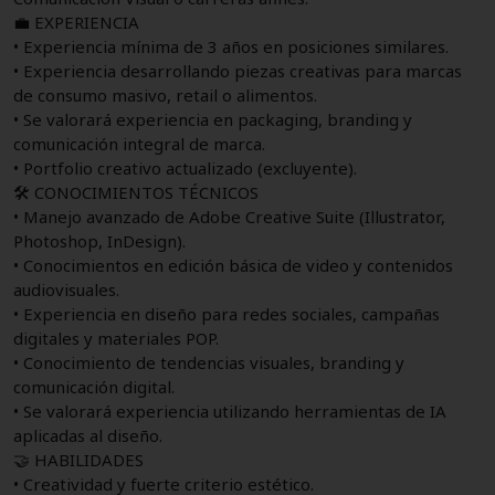
💼 EXPERIENCIA
• Experiencia mínima de 3 años en posiciones similares.
• Experiencia desarrollando piezas creativas para marcas
de consumo masivo, retail o alimentos.
• Se valorará experiencia en packaging, branding y
comunicación integral de marca.
• Portfolio creativo actualizado (excluyente).
🛠 CONOCIMIENTOS TÉCNICOS
• Manejo avanzado de Adobe Creative Suite (Illustrator,
Photoshop, InDesign).
• Conocimientos en edición básica de video y contenidos
audiovisuales.
• Experiencia en diseño para redes sociales, campañas
digitales y materiales POP.
• Conocimiento de tendencias visuales, branding y
comunicación digital.
• Se valorará experiencia utilizando herramientas de IA
aplicadas al diseño.
🤝 HABILIDADES
• Creatividad y fuerte criterio estético.