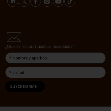
¿Querés recibir nuestras novedades?