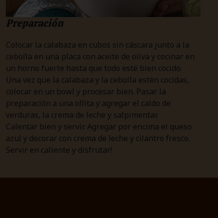
Preparación
Colocar la calabaza en cubos sin cáscara junto a la
cebolla en una placa con aceite de oliva y cocinar en
un horno fuerte hasta que todo esté bien cocido.
Una vez que la calabaza y la cebolla estén cocidas,
colocar en un bowl y procesar bien. Pasar la
preparación a una ollita y agregar el caldo de
verduras, la crema de leche y salpimentar.
Calentar bien y servir. Agregar por encima el queso
azul y decorar con crema de leche y cilantro fresco.
Servir en caliente y disfrutar!