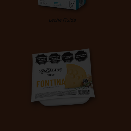
Leche Fluida