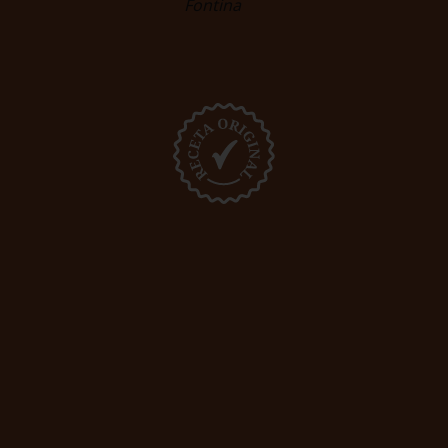
Fontina