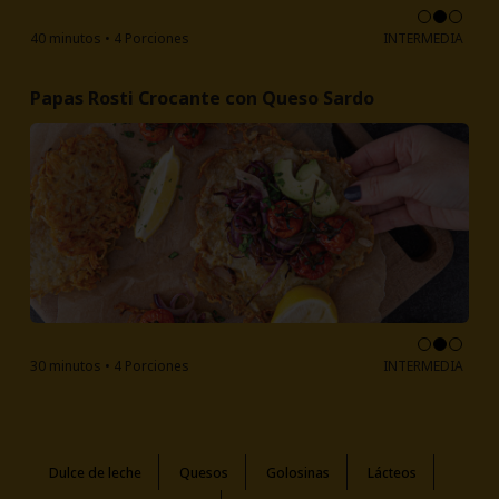
40 minutos • 4 Porciones
INTERMEDIA
Papas Rosti Crocante con Queso Sardo
30 minutos • 4 Porciones
INTERMEDIA
Dulce de leche
Quesos
Golosinas
Lácteos