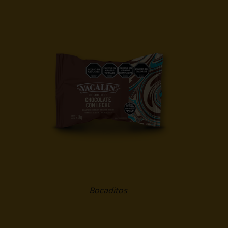
Bocaditos