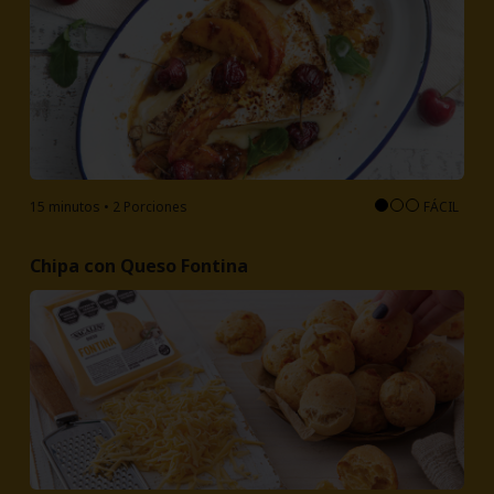
15 minutos • 2 Porciones
FÁCIL
Chipa con Queso Fontina