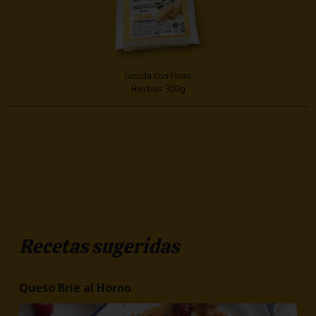
Gouda con Finas
Hierbas 300g
Recetas sugeridas
Queso Brie al Horno