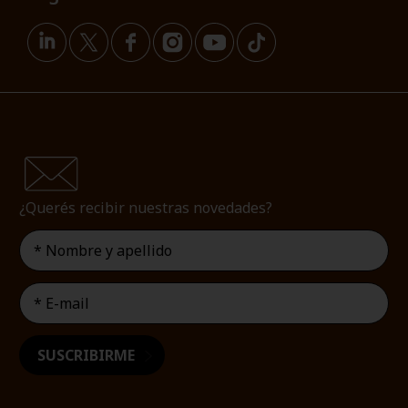
¿Querés recibir nuestras novedades?