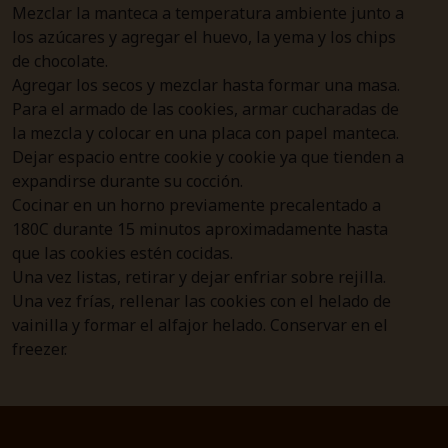
Mezclar la manteca a temperatura ambiente junto a
los azúcares y agregar el huevo, la yema y los chips
de chocolate.
Agregar los secos y mezclar hasta formar una masa.
Para el armado de las cookies, armar cucharadas de
la mezcla y colocar en una placa con papel manteca.
Dejar espacio entre cookie y cookie ya que tienden a
expandirse durante su cocción.
Cocinar en un horno previamente precalentado a
180C durante 15 minutos aproximadamente hasta
que las cookies estén cocidas.
Una vez listas, retirar y dejar enfriar sobre rejilla.
Una vez frías, rellenar las cookies con el helado de
vainilla y formar el alfajor helado. Conservar en el
freezer.