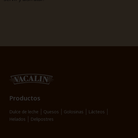
Productos
Dulce de leche
Quesos
Golosinas
Lácteos
Helados
Delipostres