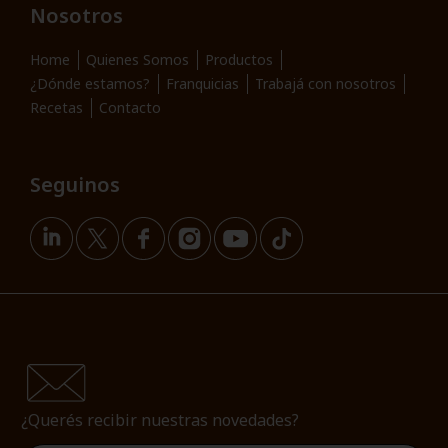
Nosotros
Home
Quienes Somos
Productos
¿Dónde estamos?
Franquicias
Trabajá con nosotros
Recetas
Contacto
Seguinos
¿Querés recibir nuestras novedades?