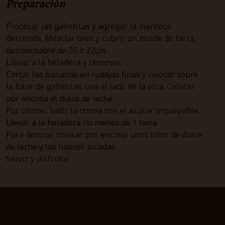
Preparación
Procesar las galletitas y agregar la manteca
derretida. Mezclar bien y cubrir un molde de tarta
desmontable de 20 o 22cm.
Llevar a la heladera y reservar.
Cortar las bananas en rodajas finas y colocar sobre
la base de galletitas una al lado de la otra. Colocar
por encima el dulce de leche.
Por último, batir la crema con el azúcar impalpable.
Llevar a la heladera no menos de 1 hora.
Para decorar, colocar por encima unos hilos de dulce
de leche y las nueces picadas.
Servir y disfrutar.