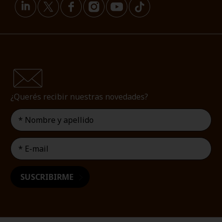
¿Querés recibir nuestras novedades?