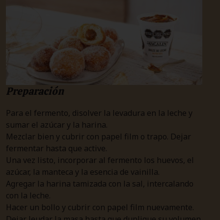
Preparación
Para el fermento, disolver la levadura en la leche y
sumar el azúcar y la harina.
Mezclar bien y cubrir con papel film o trapo. Dejar
fermentar hasta que active.
Una vez listo, incorporar al fermento los huevos, el
azúcar, la manteca y la esencia de vainilla.
Agregar la harina tamizada con la sal, intercalando
con la leche.
Hacer un bollo y cubrir con papel film nuevamente.
Dejar leudar la masa hasta que duplique su volumen.