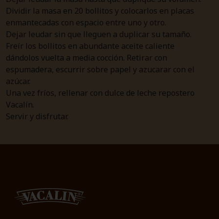
Dividir la masa en 20 bollitos y colocarlos en placas
enmantecadas con espacio entre uno y otro.
Dejar leudar sin que lleguen a duplicar su tamaño.
Freír los bollitos en abundante aceite caliente
dándolos vuelta a media cocción. Retirar con
espumadera, escurrir sobre papel y azucarar con el
azúcar.
Una vez fríos, rellenar con dulce de leche repostero
Vacalín.
Servir y disfrutar.