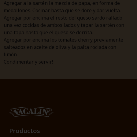
Agregar a la sartén la mezcla de papa, en forma de
medallones. Cocinar hasta que se dore y dar vuelta.
Agregar por encima el resto del queso sardo rallado
una vez cocidas de ambos lados y tapar la sartén con
una tapa hasta que el queso se derrita.
Agregar por encima los tomates cherry previamente
salteados en aceite de oliva y la palta rociada con
limón.
Condimentar y servir!
Productos