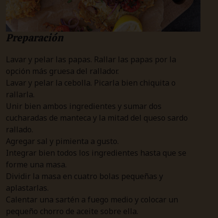
Preparación
Lavar y pelar las papas. Rallar las papas por la
opción más gruesa del rallador.
Lavar y pelar la cebolla. Picarla bien chiquita o
rallarla.
Unir bien ambos ingredientes y sumar dos
cucharadas de manteca y la mitad del queso sardo
rallado.
Agregar sal y pimienta a gusto.
Integrar bien todos los ingredientes hasta que se
forme una masa.
Dividir la masa en cuatro bolas pequeñas y
aplastarlas.
Calentar una sartén a fuego medio y colocar un
pequeño chorro de aceite sobre ella.