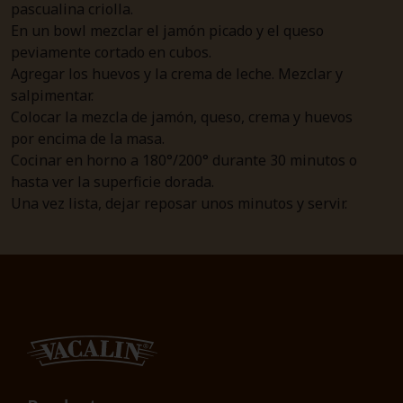
pascualina criolla.
En un bowl mezclar el jamón picado y el queso
peviamente cortado en cubos.
Agregar los huevos y la crema de leche. Mezclar y
salpimentar.
Colocar la mezcla de jamón, queso, crema y huevos
por encima de la masa.
Cocinar en horno a 180°/200° durante 30 minutos o
hasta ver la superficie dorada.
Una vez lista, dejar reposar unos minutos y servir.