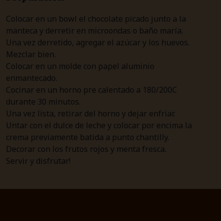
Colocar en un bowl el chocolate picado junto a la
manteca y derretir en microondas o baño maría.
Una vez derretido, agregar el azúcar y los huevos.
Mezclar bien.
Colocar en un molde con papel aluminio
enmantecado.
Cocinar en un horno pre calentado a 180/200C
durante 30 minutos.
Una vez lista, retirar del horno y dejar enfriar.
Untar con el dulce de leche y colocar por encima la
crema previamente batida a punto chantilly.
Decorar con los frutos rojos y menta fresca.
Servir y disfrutar!