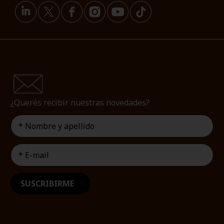
¿Querés recibir nuestras novedades?