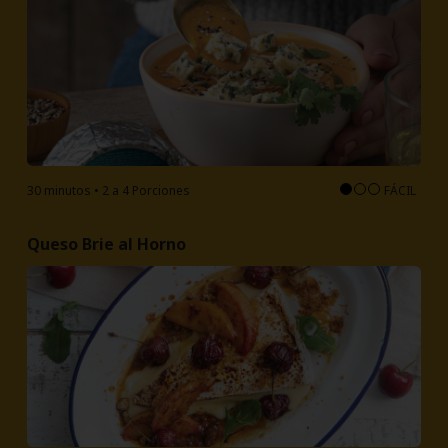
30 minutos • 2 a 4 Porciones
FÁCIL
Queso Brie al Horno