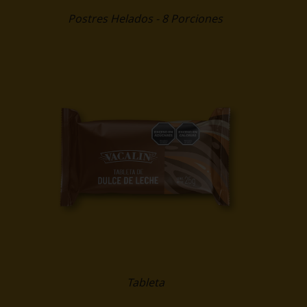
Postres Helados - 8 Porciones
Tableta