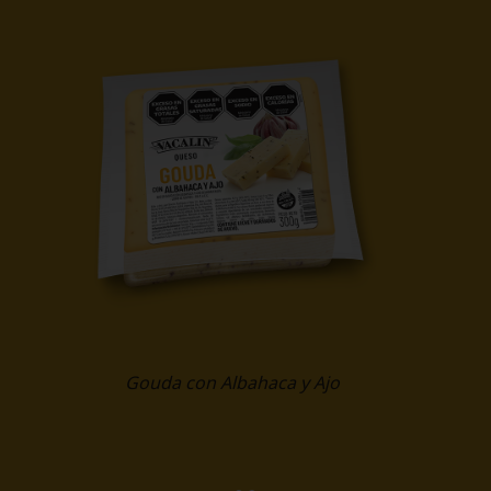
Gouda con Albahaca y Ajo