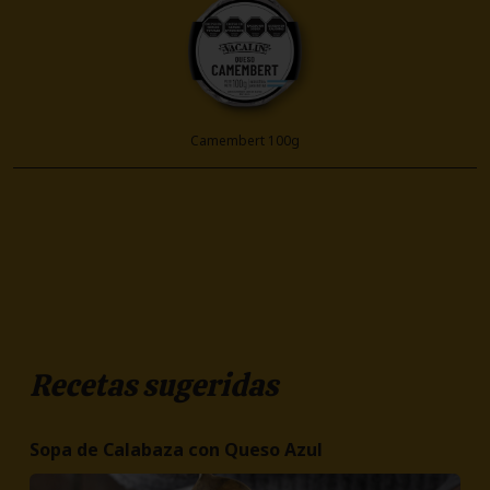
Camembert 100g
Recetas sugeridas
Sopa de Calabaza con Queso Azul