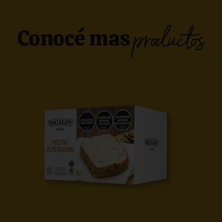
productos
Conocé mas