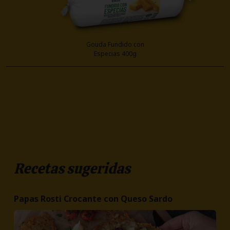
Gouda Fundido con
Especias 400g
Recetas sugeridas
Papas Rosti Crocante con Queso Sardo