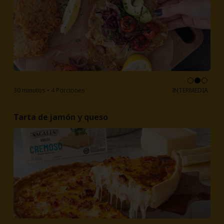
30 minutos • 4 Porciones
INTERMEDIA
Tarta de jamón y queso