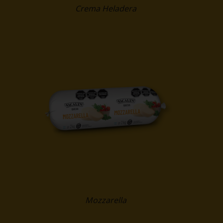
Crema Heladera
Mozzarella