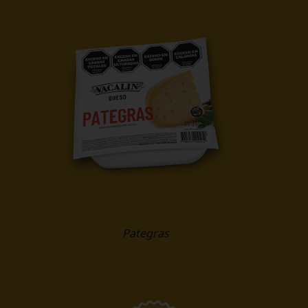
Pategras