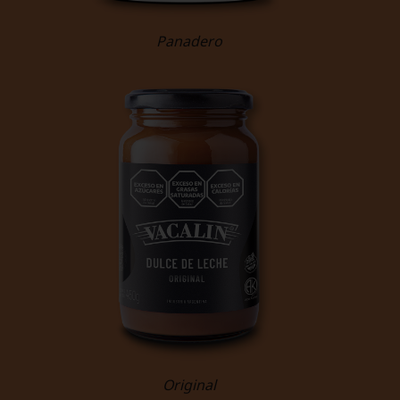
Panadero
Original