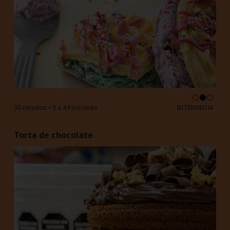
30 minutos • 3 a 4 Porciones
INTERMEDIA
Torta de chocolate