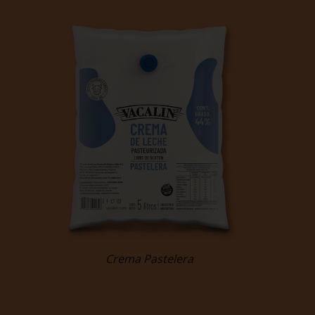
Crema Pastelera