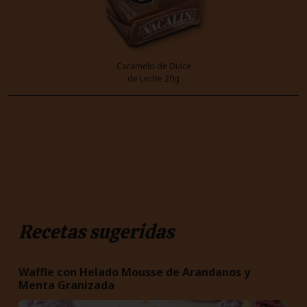
Caramelo de Dulce
de Leche 20g
Recetas sugeridas
Waffle con Helado Mousse de Arandanos y
Menta Granizada