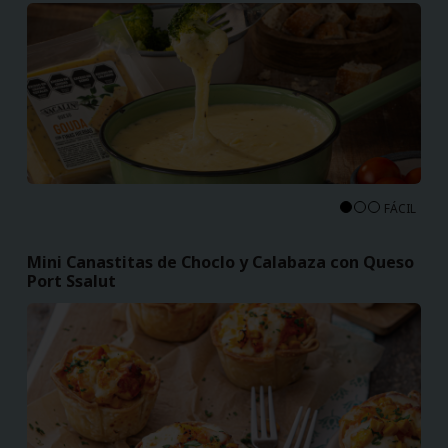
FÁCIL
Mini Canastitas de Choclo y Calabaza con Queso
Port Ssalut