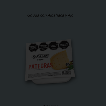
Gouda con Albahaca y Ajo