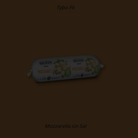
Tybo Fit
Mozzarella sin Sal