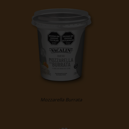
Mozzarella Burrata