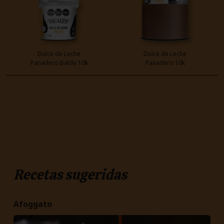
Dulce de Leche
Dulce de Leche
Panadero Balde 10k
Panadero 10k
Recetas sugeridas
Afoggato